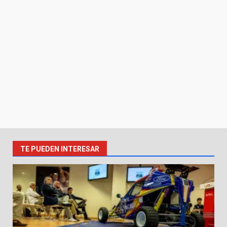
TE PUEDEN INTERESAR