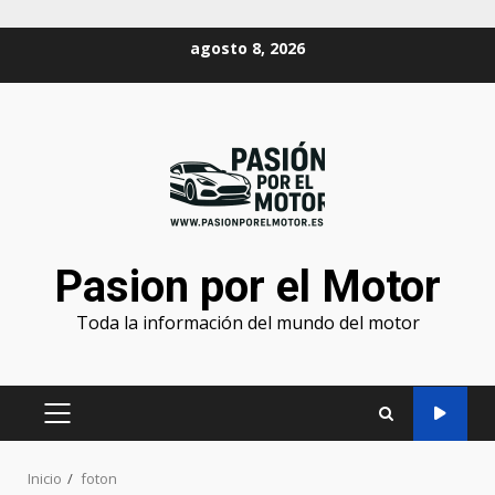
agosto 8, 2026
Pasion por el Motor
Toda la información del mundo del motor
Inicio
foton