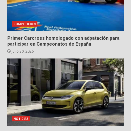
COMPETICION
Primer Carcross homologado con adpatación para
participar en Campeonatos de España
julio 30, 2026
NOTICIAS