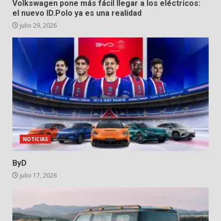
Volkswagen pone más fácil llegar a los eléctricos:
el nuevo ID.Polo ya es una realidad
julio 29, 2026
NOTICIAS
ByD
julio 17, 2026