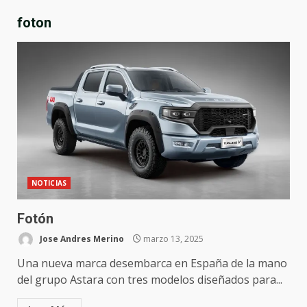
foton
NOTICIAS
Fotón
Jose Andres Merino
marzo 13, 2025
Una nueva marca desembarca en España de la mano
del grupo Astara con tres modelos diseñados para...