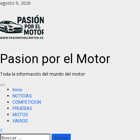
agosto 9, 2026
Pasion por el Motor
Toda la información del mundo del motor
Inicio
NOTICIAS
COMPETICION
PRUEBAS
MOTOS
VARIOS