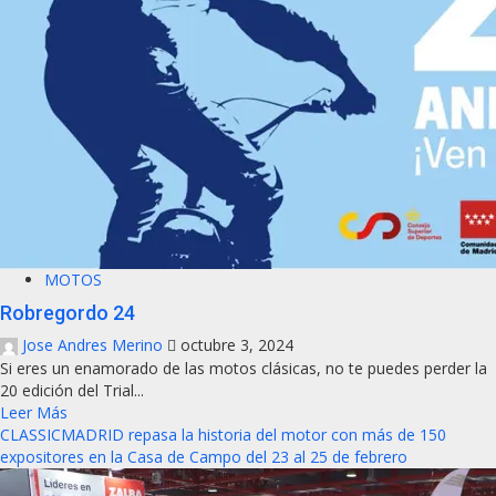
MOTOS
Robregordo 24
Jose Andres Merino
octubre 3, 2024
Si eres un enamorado de las motos clásicas, no te puedes perder la
20 edición del Trial...
Leer Más
CLASSICMADRID repasa la historia del motor con más de 150
expositores en la Casa de Campo del 23 al 25 de febrero