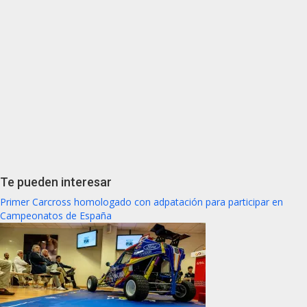
Te pueden interesar
Primer Carcross homologado con adpatación para participar en
Campeonatos de España