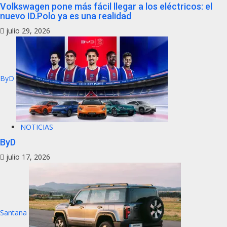
Volkswagen pone más fácil llegar a los eléctricos: el
nuevo ID.Polo ya es una realidad
julio 29, 2026
ByD
NOTICIAS
ByD
julio 17, 2026
Santana