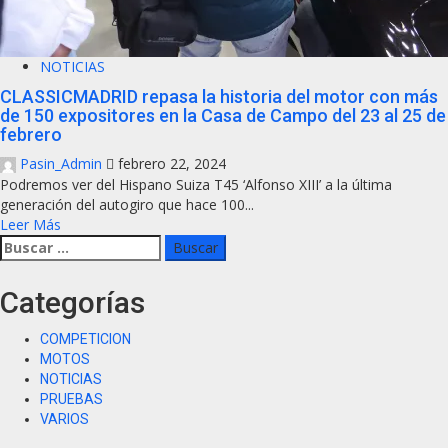
NOTICIAS
CLASSICMADRID repasa la historia del motor con más
de 150 expositores en la Casa de Campo del 23 al 25 de
febrero
Pasin_Admin
febrero 22, 2024
Podremos ver del Hispano Suiza T45 ‘Alfonso XIII’ a la última
generación del autogiro que hace 100...
Leer Más
Categorías
COMPETICION
MOTOS
NOTICIAS
PRUEBAS
VARIOS