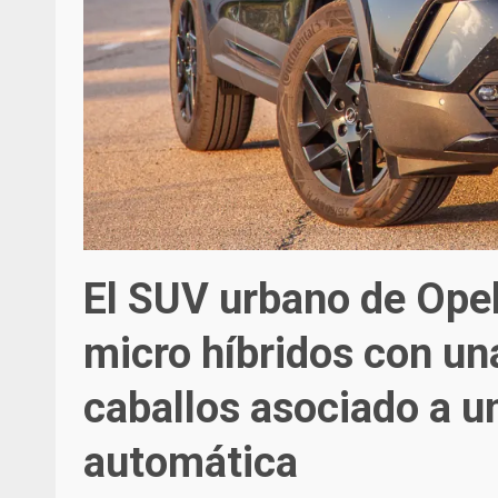
El SUV urbano de Opel
micro híbridos con un
caballos asociado a u
automática