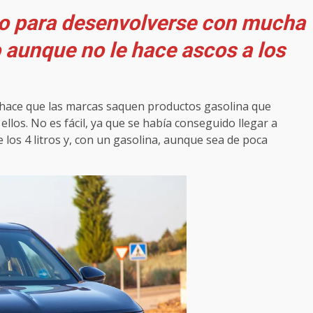
do para desenvolverse con mucha
o aunque no le hace ascos a los
 hace que las marcas saquen productos gasolina que
los. No es fácil, ya que se había conseguido llegar a
los 4 litros y, con un gasolina, aunque sea de poca