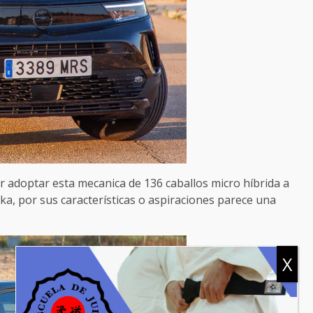
or adoptar esta mecanica de 136 caballos micro híbrida a
a, por sus características o aspiraciones parece una
X