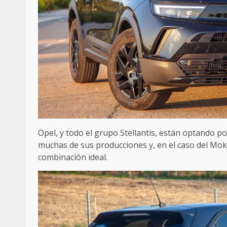
Opel, y todo el grupo Stellantis, están optando p
muchas de sus producciones y, en el caso del Mokk
combinación ideal.