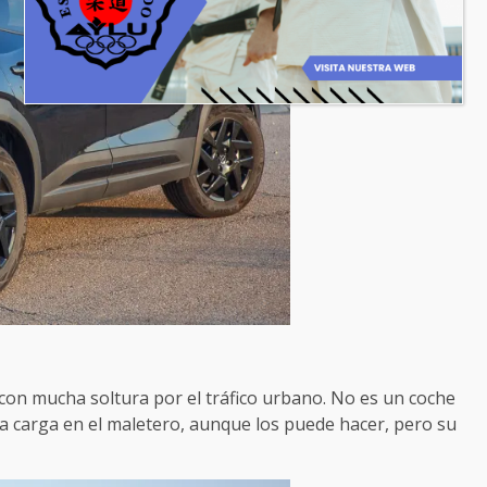
on mucha soltura por el tráfico urbano. No es un coche
a carga en el maletero, aunque los puede hacer, pero su