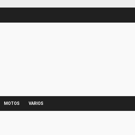
MOTOS
VARIOS