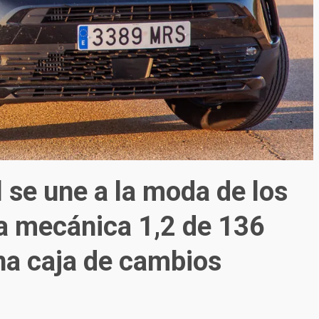
 se une a la moda de los
a mecánica 1,2 de 136
na caja de cambios