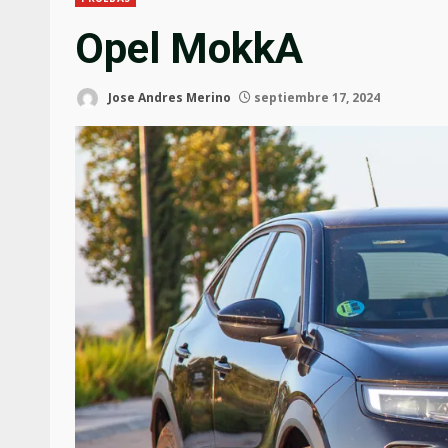
Opel MokkA
Jose Andres Merino
septiembre 17, 2024