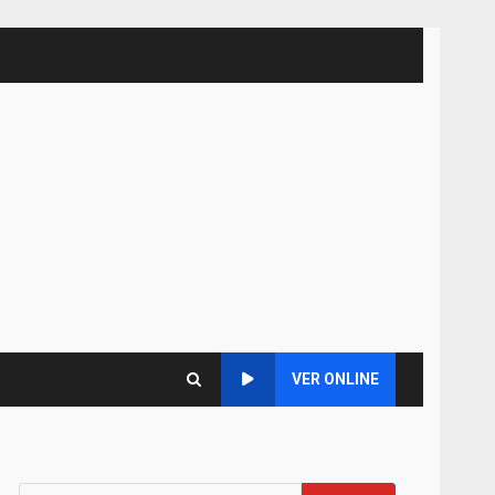
VER ONLINE